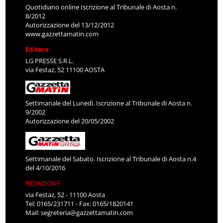
Quotidiano online Iscrizione al Tribunale di Aosta n.
8/2012
Autorizzazione del 13/12/2012
www.gazzettamatin.com
Editore
LG PRESSE S.R.L.
via Festaz, 52 11100 AOSTA
Settimanale del Lunedì. Iscrizione al Tribunale di Aosta n.
9/2002
Autorizzazione del 20/05/2002
Settimanale del Sabato. Iscrizione al Tribunale di Aosta n.4
del 4/10/2016
REDAZIONE
via Festaz, 52 - 11100 Aosta
Tel: 0165/231711 - Fax: 0165/1820141
Mail:
segreteria@gazzettamatin.com