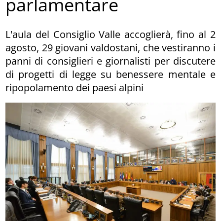
parlamentare
L'aula del Consiglio Valle accoglierà, fino al 2
agosto, 29 giovani valdostani, che vestiranno i
panni di consiglieri e giornalisti per discutere
di progetti di legge su benessere mentale e
ripopolamento dei paesi alpini