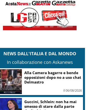
NEWS DALL'ITALIA E DAL MONDO
In collaborazione con Askanews
Alla Camera bagarre e bende
opposizioni dopo no a uso chat
Delmastro
il 06/08/2026
Guccini, Schlein: non ha mai
smesso di stare dalla parte