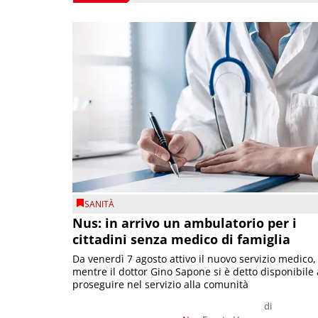
SANITÀ
Nus: in arrivo un ambulatorio per i
cittadini senza medico di famiglia
Da venerdì 7 agosto attivo il nuovo servizio medico,
mentre il dottor Gino Sapone si è detto disponibile 
proseguire nel servizio alla comunità
di