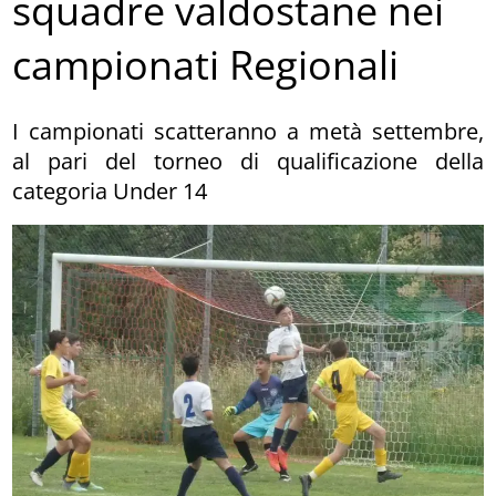
squadre valdostane nei
campionati Regionali
I campionati scatteranno a metà settembre,
al pari del torneo di qualificazione della
categoria Under 14