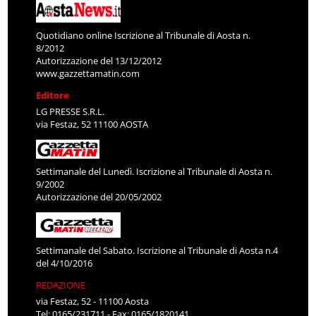
Quotidiano online Iscrizione al Tribunale di Aosta n.
8/2012
Autorizzazione del 13/12/2012
www.gazzettamatin.com
Editore
LG PRESSE S.R.L.
via Festaz, 52 11100 AOSTA
Settimanale del Lunedì. Iscrizione al Tribunale di Aosta n.
9/2002
Autorizzazione del 20/05/2002
Settimanale del Sabato. Iscrizione al Tribunale di Aosta n.4
del 4/10/2016
REDAZIONE
via Festaz, 52 - 11100 Aosta
Tel: 0165/231711 - Fax: 0165/1820141