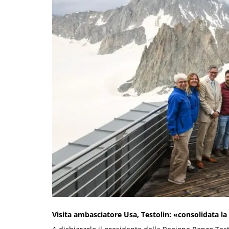
Visita ambasciatore Usa, Testolin: «consolidata la