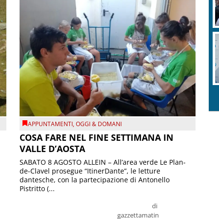
APPUNTAMENTI
,
OGGI & DOMANI
COSA FARE NEL FINE SETTIMANA IN
VALLE D’AOSTA
SABATO 8 AGOSTO ALLEIN – All’area verde Le Plan-
de-Clavel prosegue “ItinerDante”, le letture
dantesche, con la partecipazione di Antonello
Pistritto (...
di
gazzettamatin