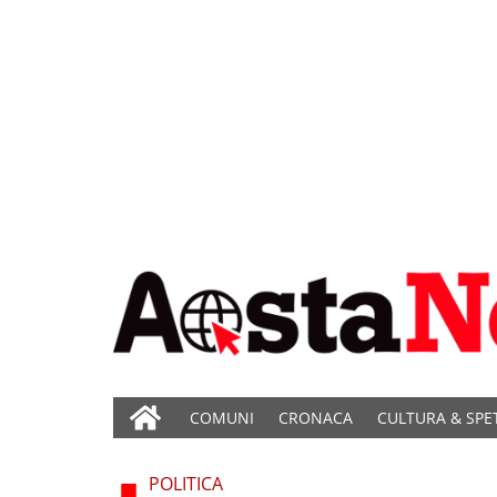
COMUNI
CRONACA
CULTURA & SPE
POLITICA