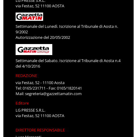
LG PRESSE S.R.L.
via Festaz, 52 11100 AOSTA
Settimanale del Lunedì. Iscrizione al Tribunale di Aosta n.
9/2002
Autorizzazione del 20/05/2002
Settimanale del Sabato. Iscrizione al Tribunale di Aosta n.4
del 4/10/2016
REDAZIONE
via Festaz, 52 - 11100 Aosta
Tel: 0165/231711 - Fax: 0165/1820141
Mail:
segreteria@gazzettamatin.com
Editore
LG PRESSE S.R.L.
via Festaz, 52 11100 AOSTA
DIRETTORE RESPONSABILE