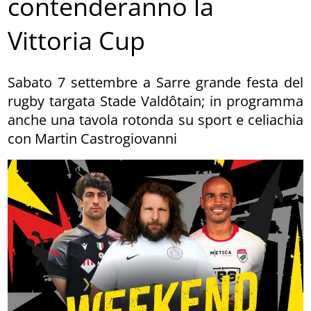
contenderanno la
Vittoria Cup
Sabato 7 settembre a Sarre grande festa del
rugby targata Stade Valdôtain; in programma
anche una tavola rotonda su sport e celiachia
con Martin Castrogiovanni