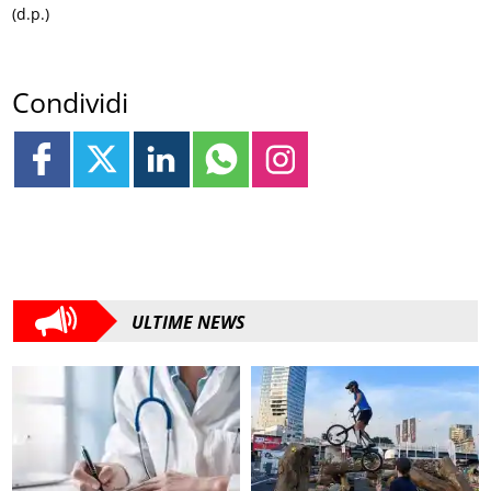
(d.p.)
Condividi
ULTIME NEWS