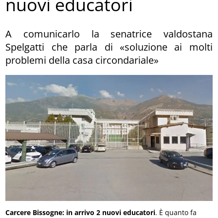
nuovi educatori
A comunicarlo la senatrice valdostana
Spelgatti che parla di «soluzione ai molti
problemi della casa circondariale»
Carcere Bissogne: in arrivo 2 nuovi educatori
. È quanto fa