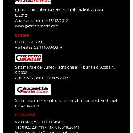
Quotidiano online Iscrizione al Tribunale di Aosta n.
8/2012
Autorizzazione del 13/12/2012
www.gazzettamatin.com
Editore
LG PRESSE S.R.L.
via Festaz, 52 11100 AOSTA
Settimanale del Lunedì. Iscrizione al Tribunale di Aosta n.
9/2002
Autorizzazione del 20/05/2002
Settimanale del Sabato. Iscrizione al Tribunale di Aosta n.4
del 4/10/2016
REDAZIONE
via Festaz, 52 - 11100 Aosta
Tel: 0165/231711 - Fax: 0165/1820141
Mail:
segreteria@gazzettamatin.com