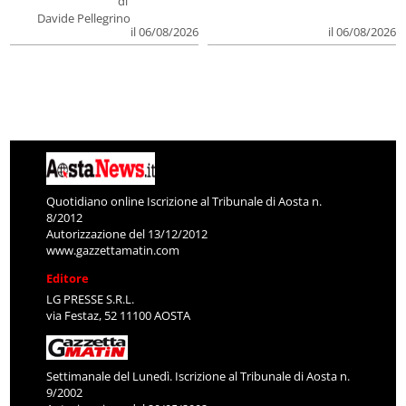
di
Davide Pellegrino
il 06/08/2026
il 06/08/2026
Quotidiano online Iscrizione al Tribunale di Aosta n.
8/2012
Autorizzazione del 13/12/2012
www.gazzettamatin.com
Editore
LG PRESSE S.R.L.
via Festaz, 52 11100 AOSTA
Settimanale del Lunedì. Iscrizione al Tribunale di Aosta n.
9/2002