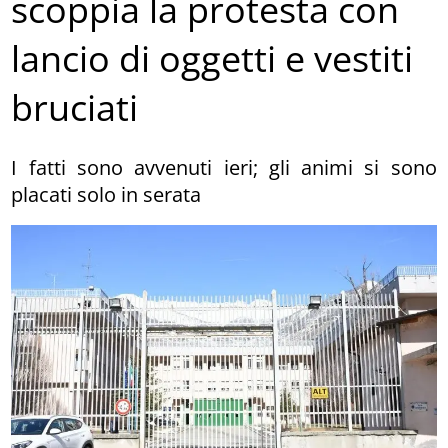
scoppia la protesta con
lancio di oggetti e vestiti
bruciati
I fatti sono avvenuti ieri; gli animi si sono
placati solo in serata