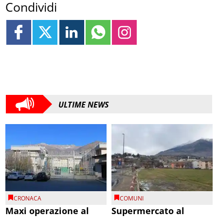
Condividi
ULTIME NEWS
CRONACA
COMUNI
Maxi operazione al
Supermercato al