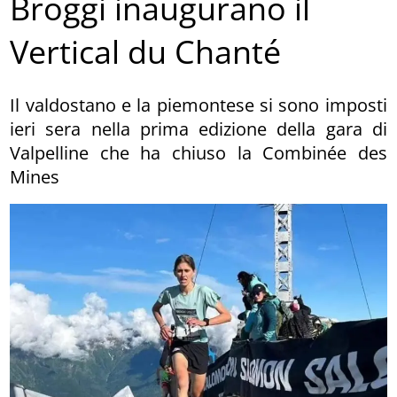
Broggi inaugurano il
Vertical du Chanté
Il valdostano e la piemontese si sono imposti
ieri sera nella prima edizione della gara di
Valpelline che ha chiuso la Combinée des
Mines