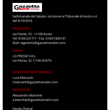
Settimanale del Sabato. Iscrizione al Tribunale di Aosta n.4
del 4/10/2016
REDAZIONE
via Festaz, 52 - 11100 Aosta
Tel: 0165/231711 - Fax: 0165/1820141
Mail:
segreteria@gazzettamatin.com
Editore
LG PRESSE S.R.L.
via Festaz, 52 11100 AOSTA
DIRETTORE RESPONSABILE
Luca Mercanti
l.mercanti@gazzettamatin.com
REDAZIONE
Alessandro Bianchet
a.bianchet@gazzettamatin.com
Danila Chenal