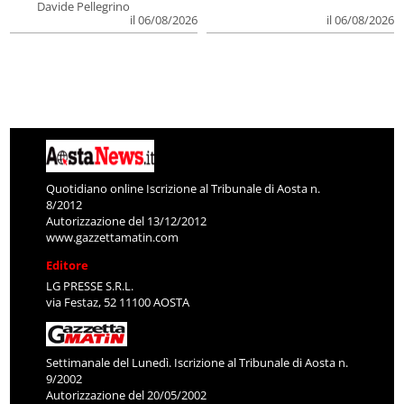
Davide Pellegrino
il 06/08/2026
il 06/08/2026
Quotidiano online Iscrizione al Tribunale di Aosta n.
8/2012
Autorizzazione del 13/12/2012
www.gazzettamatin.com
Editore
LG PRESSE S.R.L.
via Festaz, 52 11100 AOSTA
Settimanale del Lunedì. Iscrizione al Tribunale di Aosta n.
9/2002
Autorizzazione del 20/05/2002