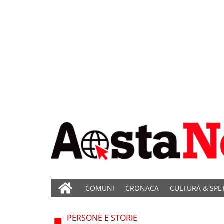
COMUNI
CRONACA
CULTURA & SPE
PERSONE E STORIE