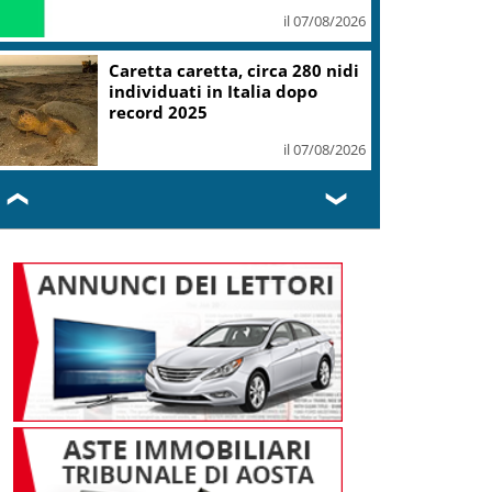
il 07/08/2026
Caretta caretta, circa 280 nidi
individuati in Italia dopo
record 2025
il 07/08/2026
❮
❯