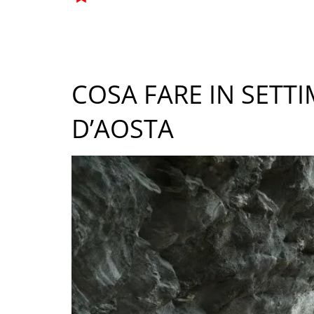
COSA FARE IN SETTI
D’AOSTA