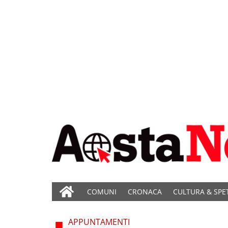
COMUNI
CRONACA
CULTURA & SPE
APPUNTAMENTI