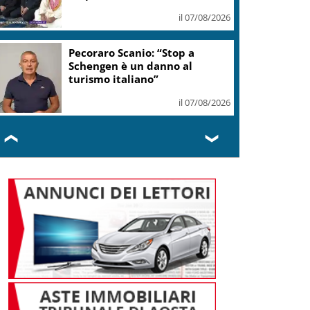
il 07/08/2026
Pecoraro Scanio: “Stop a
Schengen è un danno al
turismo italiano”
il 07/08/2026
❮
❯