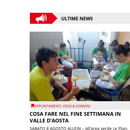
ULTIME NEWS
APPUNTAMENTI
,
OGGI & DOMANI
COSA FARE NEL FINE SETTIMANA IN
VALLE D’AOSTA
SABATO 8 AGOSTO ALLEIN – All’area verde Le Plan-