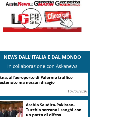
NEWS DALL'ITALIA E DAL MONDO
In collaborazione con Askanews
tna, all’aeroporto di Palermo traffico
ostenuto ma nessun disagio
il 07/08/2026
Arabia Saudita-Pakistan-
Turchia serrano i ranghi con
un patto di difesa