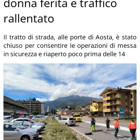
donna ferita e traffico
rallentato
Il tratto di strada, alle porte di Aosta, è stato
chiuso per consentire le operazioni di messa
in sicurezza e riaperto poco prima delle 14