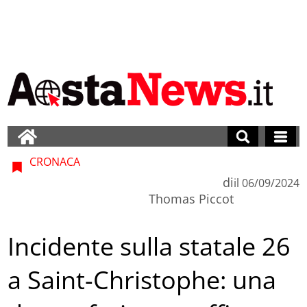
CRONACA
di
il
06/09/2024
Thomas Piccot
Incidente sulla statale 26
a Saint-Christophe: una