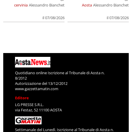
cervinia
Alessandro Bianchet
Aosta
Alessandro Bianchet
il 07/08/2026
il 07/08/2026
Quotidiano online Iscrizione al Tribunale di Aosta n.
8/2012
Autorizzazione del 13/12/2012
www.gazzettamatin.com
Editore
LG PRESSE S.R.L.
via Festaz, 52 11100 AOSTA
Settimanale del Lunedì. Iscrizione al Tribunale di Aosta n.