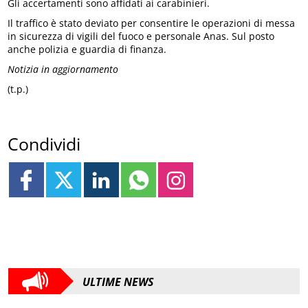
Gli accertamenti sono affidati ai carabinieri.
Il traffico è stato deviato per consentire le operazioni di messa
in sicurezza di vigili del fuoco e personale Anas. Sul posto
anche polizia e guardia di finanza.
Notizia in aggiornamento
(t.p.)
Condividi
ULTIME NEWS