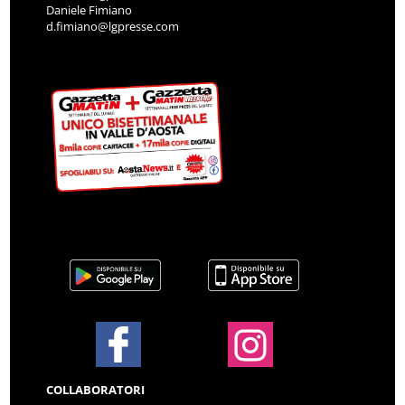
Daniele Fimiano
d.fimiano@lgpresse.com
COLLABORATORI