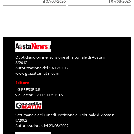
il 07/08/2026
il 07/08/2026
Quotidiano online Iscrizione al Tribunale di Aosta n.
8/2012
Autorizzazione del 13/12/2012
www.gazzettamatin.com
Editore
LG PRESSE S.R.L.
via Festaz, 52 11100 AOSTA
Settimanale del Lunedì. Iscrizione al Tribunale di Aosta n.
9/2002
Autorizzazione del 20/05/2002