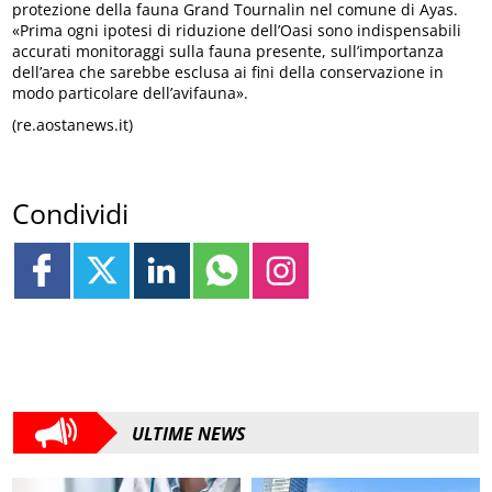
protezione della fauna Grand Tournalin nel comune di Ayas.
«Prima ogni ipotesi di riduzione dell’Oasi sono indispensabili
accurati monitoraggi sulla fauna presente, sull’importanza
dell’area che sarebbe esclusa ai fini della conservazione in
modo particolare dell’avifauna».
(re.aostanews.it)
Condividi
ULTIME NEWS