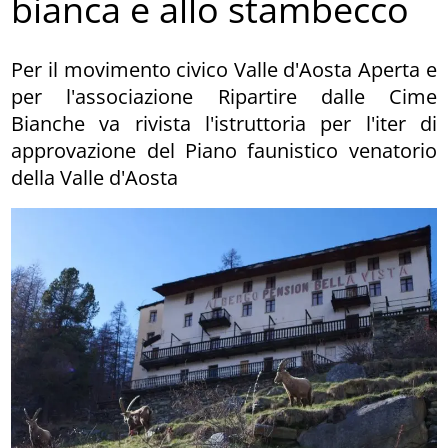
bianca e allo stambecco
Per il movimento civico Valle d'Aosta Aperta e
per l'associazione Ripartire dalle Cime
Bianche va rivista l'istruttoria per l'iter di
approvazione del Piano faunistico venatorio
della Valle d'Aosta