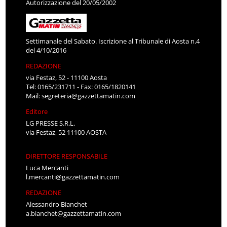
Autorizzazione del 20/05/2002
Settimanale del Sabato. Iscrizione al Tribunale di Aosta n.4
del 4/10/2016
REDAZIONE
via Festaz, 52 - 11100 Aosta
Tel: 0165/231711 - Fax: 0165/1820141
Mail:
segreteria@gazzettamatin.com
Editore
LG PRESSE S.R.L.
via Festaz, 52 11100 AOSTA
DIRETTORE RESPONSABILE
Luca Mercanti
l.mercanti@gazzettamatin.com
REDAZIONE
Alessandro Bianchet
a.bianchet@gazzettamatin.com