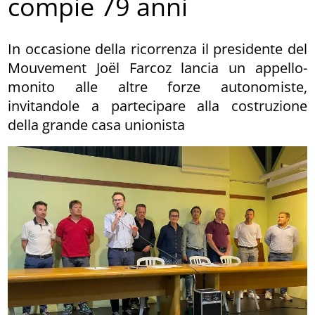
compie 79 anni
In occasione della ricorrenza il presidente del
Mouvement Joël Farcoz lancia un appello-
monito alle altre forze autonomiste,
invitandole a partecipare alla costruzione
della grande casa unionista