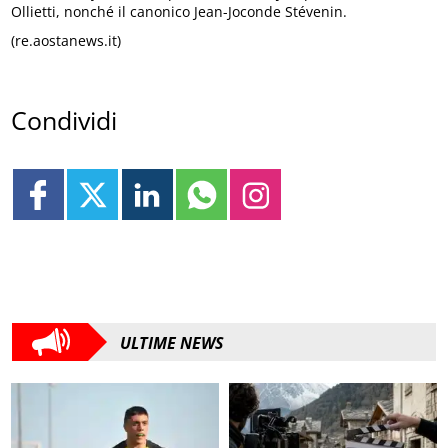
Ollietti, nonché il canonico Jean-Joconde Stévenin.
(re.aostanews.it)
Condividi
ULTIME NEWS