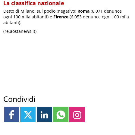
La classifica nazionale
Detto di Milano, sul podio (negativo)
Roma
(6.071 denunce
ogni 100 mila abitanti) e
Firenze
(6.053 denunce ogni 100 mila
abitanti).
(re.aostanews.it)
Condividi