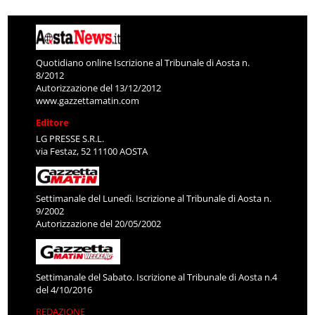
Quotidiano online Iscrizione al Tribunale di Aosta n.
8/2012
Autorizzazione del 13/12/2012
www.gazzettamatin.com
Editore
LG PRESSE S.R.L.
via Festaz, 52 11100 AOSTA
Settimanale del Lunedì. Iscrizione al Tribunale di Aosta n.
9/2002
Autorizzazione del 20/05/2002
Settimanale del Sabato. Iscrizione al Tribunale di Aosta n.4
del 4/10/2016
REDAZIONE