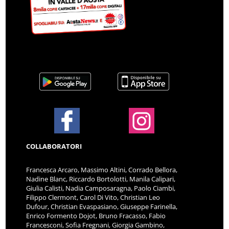
COLLABORATORI
Francesca Arcaro, Massimo Altini, Corrado Bellora,
Nadine Blanc, Riccardo Bortolotti, Manila Calipari,
Giulia Calisti, Nadia Camposaragna, Paolo Ciambi,
Filippo Clermont, Carol Di Vito, Christian Leo
Dufour, Christian Evaspasiano, Giuseppe Farinella,
Enrico Formento Dojot, Bruno Fracasso, Fabio
Francesconi, Sofia Fregnani, Giorgia Gambino,