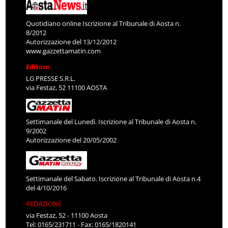
Quotidiano online Iscrizione al Tribunale di Aosta n.
8/2012
Autorizzazione del 13/12/2012
www.gazzettamatin.com
Editore
LG PRESSE S.R.L.
via Festaz, 52 11100 AOSTA
Settimanale del Lunedì. Iscrizione al Tribunale di Aosta n.
9/2002
Autorizzazione del 20/05/2002
Settimanale del Sabato. Iscrizione al Tribunale di Aosta n.4
del 4/10/2016
REDAZIONE
via Festaz, 52 - 11100 Aosta
Tel: 0165/231711 - Fax: 0165/1820141