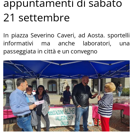
appuntamenti di sabato
21 settembre
In piazza Severino Caveri, ad Aosta. sportelli
informativi ma anche laboratori, una
passeggiata in città e un convegno