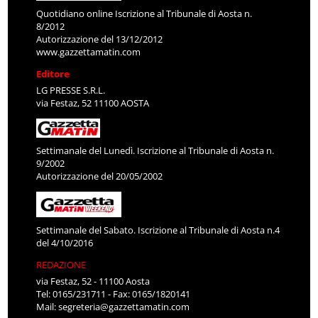
Quotidiano online Iscrizione al Tribunale di Aosta n.
8/2012
Autorizzazione del 13/12/2012
www.gazzettamatin.com
Editore
LG PRESSE S.R.L.
via Festaz, 52 11100 AOSTA
Settimanale del Lunedì. Iscrizione al Tribunale di Aosta n.
9/2002
Autorizzazione del 20/05/2002
Settimanale del Sabato. Iscrizione al Tribunale di Aosta n.4
del 4/10/2016
REDAZIONE
via Festaz, 52 - 11100 Aosta
Tel: 0165/231711 - Fax: 0165/1820141
Mail:
segreteria@gazzettamatin.com