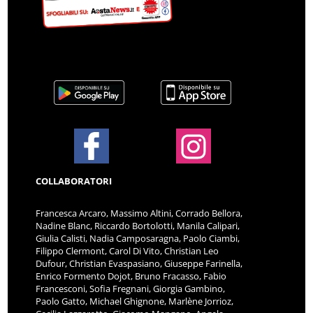
COLLABORATORI
Francesca Arcaro, Massimo Altini, Corrado Bellora,
Nadine Blanc, Riccardo Bortolotti, Manila Calipari,
Giulia Calisti, Nadia Camposaragna, Paolo Ciambi,
Filippo Clermont, Carol Di Vito, Christian Leo
Dufour, Christian Evaspasiano, Giuseppe Farinella,
Enrico Formento Dojot, Bruno Fracasso, Fabio
Francesconi, Sofia Fregnani, Giorgia Gambino,
Paolo Gatto, Michael Ghignone, Marlène Jorrioz,