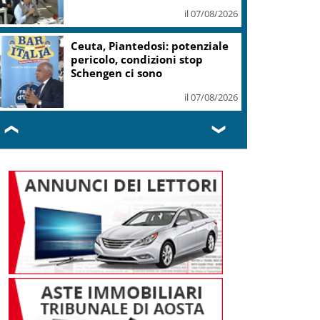
il 07/08/2026
Ceuta, Piantedosi: potenziale
pericolo, condizioni stop
Schengen ci sono
il 07/08/2026
❮
❯