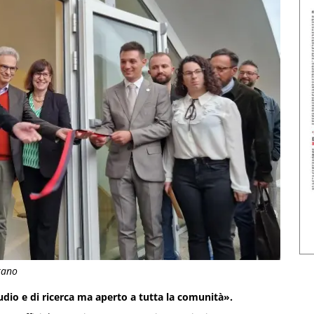
stano
dio e di ricerca ma aperto a tutta la comunità».