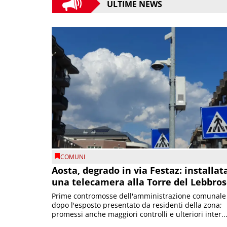
ULTIME NEWS
COMUNI
Aosta, degrado in via Festaz: installat
una telecamera alla Torre del Lebbro
Prime contromosse dell'amministrazione comunale
dopo l'esposto presentato da residenti della zona;
promessi anche maggiori controlli e ulteriori inter..