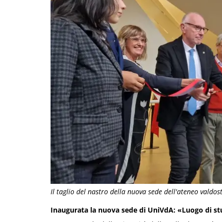
Il taglio del nastro della nuova sede dell'ateneo valdo
Inaugurata la nuova sede di UniVdA: «Luogo di stu