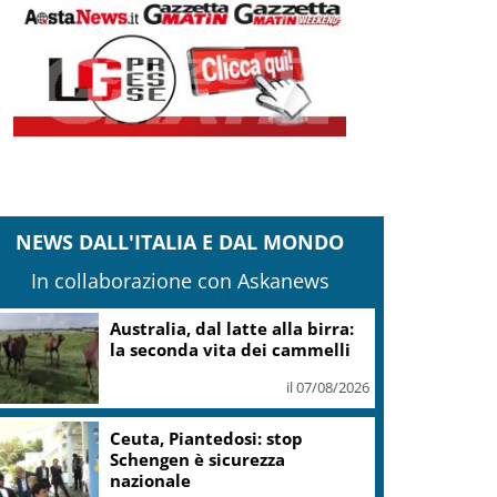
NEWS DALL'ITALIA E DAL MONDO
In collaborazione con Askanews
Australia, dal latte alla birra:
la seconda vita dei cammelli
il 07/08/2026
Ceuta, Piantedosi: stop
Schengen è sicurezza
nazionale