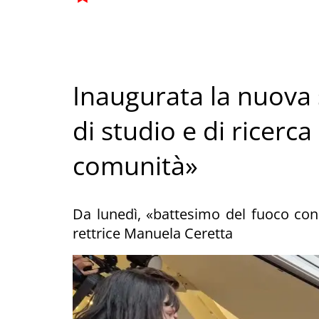
Inaugurata la nuova
di studio e di ricerca
comunità»
Da lunedì, «battesimo del fuoco con 
rettrice Manuela Ceretta