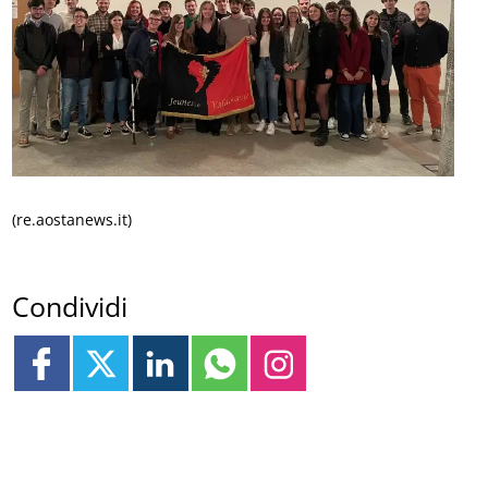
(re.aostanews.it)
Condividi