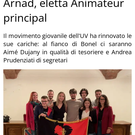
Arnad, eletta Animateur
principal
Il movimento giovanile dell'UV ha rinnovato le
sue cariche: al fianco di Bonel ci saranno
Aimé Dujany in qualità di tesoriere e Andrea
Prudenziati di segretari