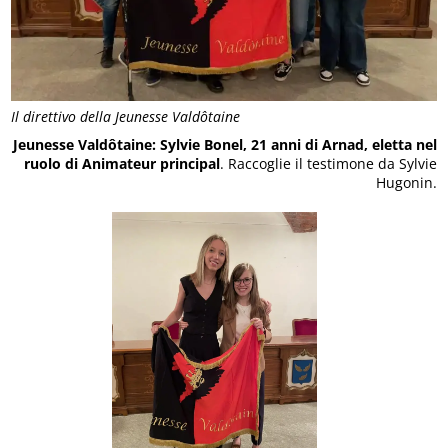
Il direttivo della Jeunesse Valdôtaine
Jeunesse Valdôtaine: Sylvie Bonel, 21 anni di Arnad, eletta nel
ruolo di Animateur principal
. Raccoglie il testimone da Sylvie
Hugonin.