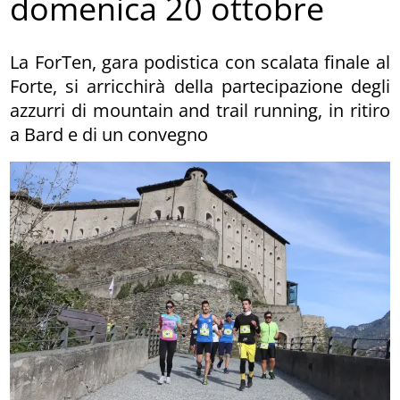
domenica 20 ottobre
La ForTen, gara podistica con scalata finale al
Forte, si arricchirà della partecipazione degli
azzurri di mountain and trail running, in ritiro
a Bard e di un convegno