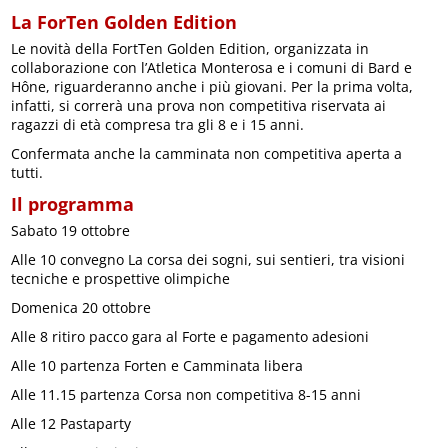
La ForTen Golden Edition
Le novità della FortTen Golden Edition, organizzata in
collaborazione con l’Atletica Monterosa e i comuni di Bard e
Hône, riguarderanno anche i più giovani. Per la prima volta,
infatti, si correrà una prova non competitiva riservata ai
ragazzi di età compresa tra gli 8 e i 15 anni.
Confermata anche la camminata non competitiva aperta a
tutti.
Il programma
Sabato 19 ottobre
Alle 10 convegno La corsa dei sogni, sui sentieri, tra visioni
tecniche e prospettive olimpiche
Domenica 20 ottobre
Alle 8 ritiro pacco gara al Forte e pagamento adesioni
Alle 10 partenza Forten e Camminata libera
Alle 11.15 partenza Corsa non competitiva 8-15 anni
Alle 12 Pastaparty