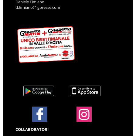
Daniele Fimiano
d.fimiano@lgpresse.com
COLLABORATORI