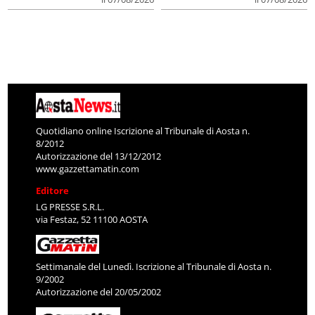
Quotidiano online Iscrizione al Tribunale di Aosta n.
8/2012
Autorizzazione del 13/12/2012
www.gazzettamatin.com
Editore
LG PRESSE S.R.L.
via Festaz, 52 11100 AOSTA
Settimanale del Lunedì. Iscrizione al Tribunale di Aosta n.
9/2002
Autorizzazione del 20/05/2002