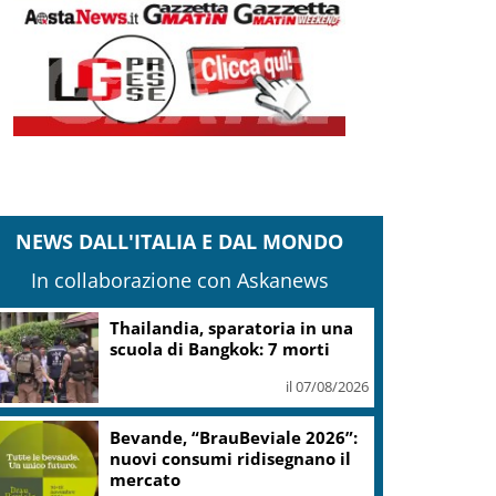
NEWS DALL'ITALIA E DAL MONDO
In collaborazione con Askanews
Thailandia, sparatoria in una
scuola di Bangkok: 7 morti
il 07/08/2026
Bevande, “BrauBeviale 2026”:
nuovi consumi ridisegnano il
mercato