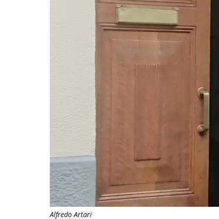
Alfredo Artari