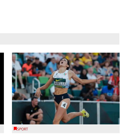
SPORT