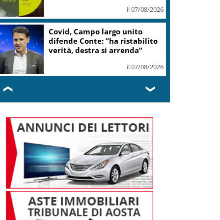
il 07/08/2026
Covid, Campo largo unito
difende Conte: “ha ristabilito
verità, destra si arrenda”
il 07/08/2026
❮
❯