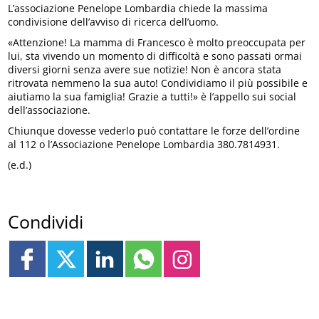
L’associazione Penelope Lombardia chiede la massima
condivisione dell’avviso di ricerca dell’uomo.
«Attenzione! La mamma di Francesco è molto preoccupata per
lui, sta vivendo un momento di difficoltà e sono passati ormai
diversi giorni senza avere sue notizie! Non è ancora stata
ritrovata nemmeno la sua auto! Condividiamo il più possibile e
aiutiamo la sua famiglia! Grazie a tutti!» è l’appello sui social
dell’associazione.
Chiunque dovesse vederlo può contattare le forze dell’ordine
al 112 o l’Associazione Penelope Lombardia 380.7814931.
(e.d.)
Condividi