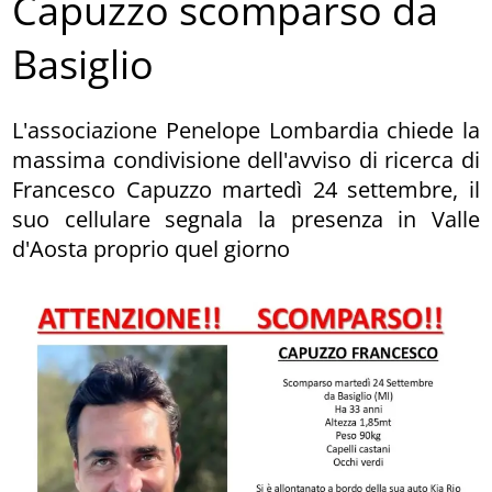
Capuzzo scomparso da
Basiglio
L'associazione Penelope Lombardia chiede la
massima condivisione dell'avviso di ricerca di
Francesco Capuzzo martedì 24 settembre, il
suo cellulare segnala la presenza in Valle
d'Aosta proprio quel giorno