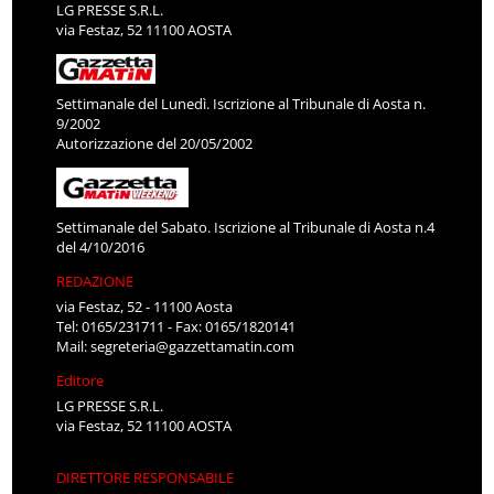
LG PRESSE S.R.L.
via Festaz, 52 11100 AOSTA
Settimanale del Lunedì. Iscrizione al Tribunale di Aosta n.
9/2002
Autorizzazione del 20/05/2002
Settimanale del Sabato. Iscrizione al Tribunale di Aosta n.4
del 4/10/2016
REDAZIONE
via Festaz, 52 - 11100 Aosta
Tel: 0165/231711 - Fax: 0165/1820141
Mail:
segreteria@gazzettamatin.com
Editore
LG PRESSE S.R.L.
via Festaz, 52 11100 AOSTA
DIRETTORE RESPONSABILE