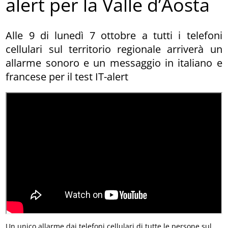
alert per la Valle d’Aosta
Alle 9 di lunedì 7 ottobre a tutti i telefoni
cellulari sul territorio regionale arriverà un
allarme sonoro e un messaggio in italiano e
francese per il test IT-alert
Un unico allarme dai telefoni cellulari di tutte le persone sul