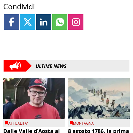
Condividi
ULTIME NEWS
ATTUALITA'
MONTAGNA
Dalle Valle d’Aosta al
8 agosto 1786, la prima