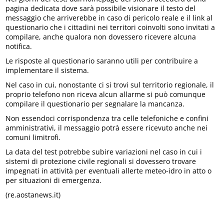
pagina dedicata dove sarà possibile visionare il testo del
messaggio che arriverebbe in caso di pericolo reale e il link al
questionario che i cittadini nei territori coinvolti sono invitati a
compilare, anche qualora non dovessero ricevere alcuna
notifica.
Le risposte al questionario saranno utili per contribuire a
implementare il sistema.
Nel caso in cui, nonostante ci si trovi sul territorio regionale, il
proprio telefono non riceva alcun allarme si può comunque
compilare il questionario per segnalare la mancanza.
Non essendoci corrispondenza tra celle telefoniche e confini
amministrativi, il messaggio potrà essere ricevuto anche nei
comuni limitrofi.
La data del test potrebbe subire variazioni nel caso in cui i
sistemi di protezione civile regionali si dovessero trovare
impegnati in attività per eventuali allerte meteo-idro in atto o
per situazioni di emergenza.
(re.aostanews.it)