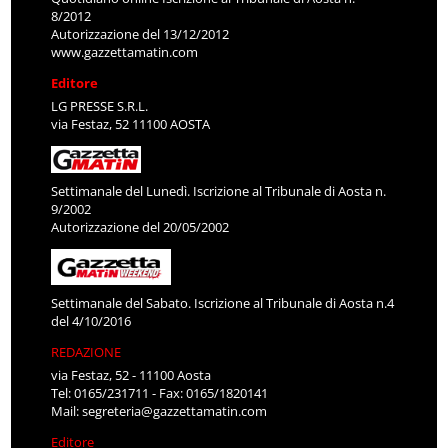
8/2012
Autorizzazione del 13/12/2012
www.gazzettamatin.com
Editore
LG PRESSE S.R.L.
via Festaz, 52 11100 AOSTA
Settimanale del Lunedì. Iscrizione al Tribunale di Aosta n.
9/2002
Autorizzazione del 20/05/2002
Settimanale del Sabato. Iscrizione al Tribunale di Aosta n.4
del 4/10/2016
REDAZIONE
via Festaz, 52 - 11100 Aosta
Tel: 0165/231711 - Fax: 0165/1820141
Mail:
segreteria@gazzettamatin.com
Editore