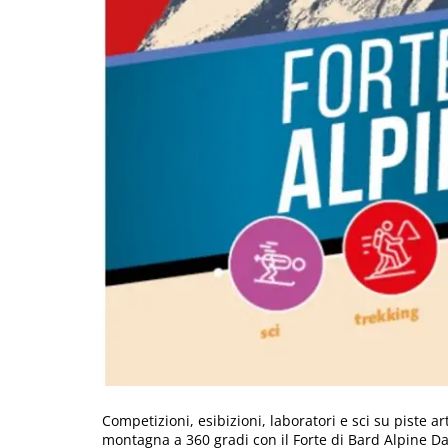
Competizioni, esibizioni, laboratori e sci su piste art
montagna a 360 gradi con il Forte di Bard Alpine Da