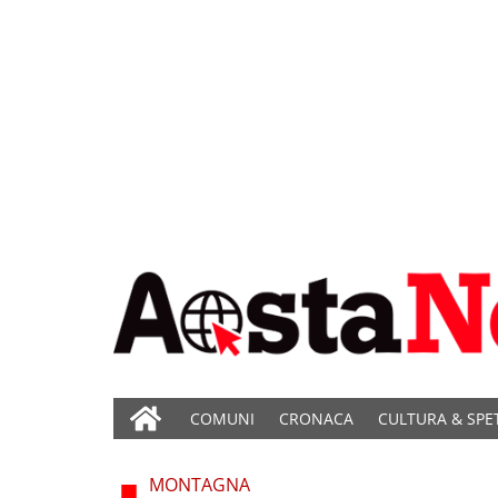
COMUNI
CRONACA
CULTURA & SPE
MONTAGNA