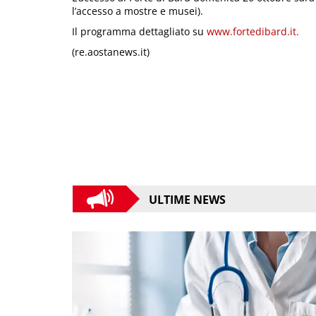
l’accesso a mostre e musei).
Il programma dettagliato su
www.fortedibard.it.
(re.aostanews.it)
ULTIME NEWS