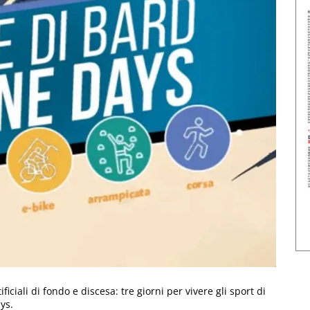
ificiali di fondo e discesa: tre giorni per vivere gli sport di
ys.