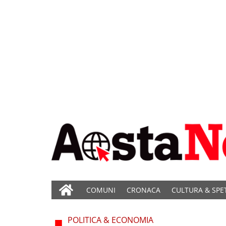
COMUNI
CRONACA
CULTURA & SPE
POLITICA & ECONOMIA