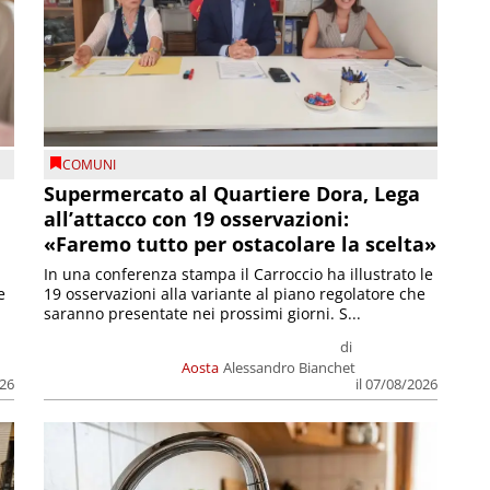
COMUNI
Supermercato al Quartiere Dora, Lega
all’attacco con 19 osservazioni:
«Faremo tutto per ostacolare la scelta»
In una conferenza stampa il Carroccio ha illustrato le
e
19 osservazioni alla variante al piano regolatore che
saranno presentate nei prossimi giorni. S...
di
Aosta
Alessandro Bianchet
026
il 07/08/2026