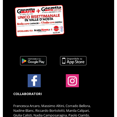
COLLABORATORI
Francesca Arcaro, Massimo Altini, Corrado Bellora,
Nadine Blanc, Riccardo Bortolotti, Manila Calipari,
Giulia Calisti, Nadia Camposaragna, Paolo Ciambi,