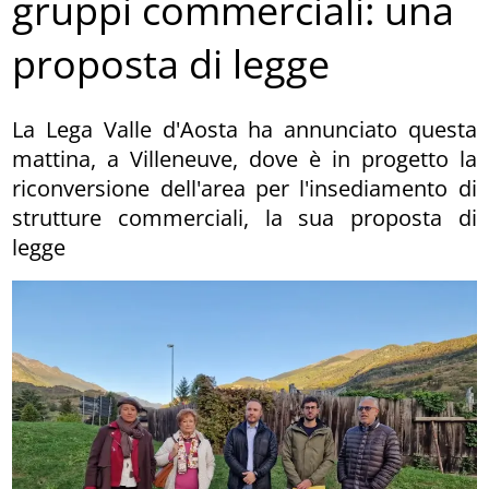
gruppi commerciali: una
proposta di legge
La Lega Valle d'Aosta ha annunciato questa
mattina, a Villeneuve, dove è in progetto la
riconversione dell'area per l'insediamento di
strutture commerciali, la sua proposta di
legge