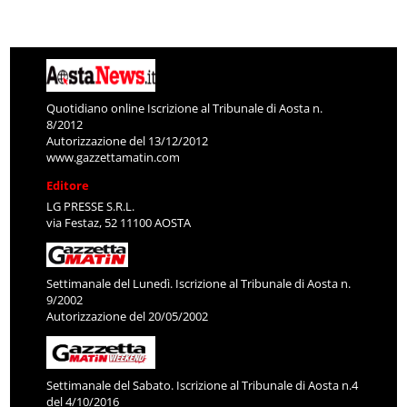
Quotidiano online Iscrizione al Tribunale di Aosta n.
8/2012
Autorizzazione del 13/12/2012
www.gazzettamatin.com
Editore
LG PRESSE S.R.L.
via Festaz, 52 11100 AOSTA
Settimanale del Lunedì. Iscrizione al Tribunale di Aosta n.
9/2002
Autorizzazione del 20/05/2002
Settimanale del Sabato. Iscrizione al Tribunale di Aosta n.4
del 4/10/2016