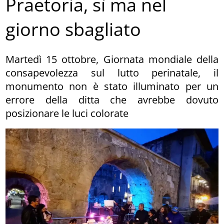
Praetoria, sì ma nel
giorno sbagliato
Martedì 15 ottobre, Giornata mondiale della
consapevolezza sul lutto perinatale, il
monumento non è stato illuminato per un
errore della ditta che avrebbe dovuto
posizionare le luci colorate