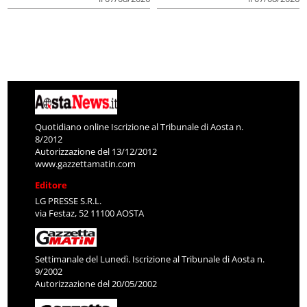
Quotidiano online Iscrizione al Tribunale di Aosta n.
8/2012
Autorizzazione del 13/12/2012
www.gazzettamatin.com
Editore
LG PRESSE S.R.L.
via Festaz, 52 11100 AOSTA
Settimanale del Lunedì. Iscrizione al Tribunale di Aosta n.
9/2002
Autorizzazione del 20/05/2002