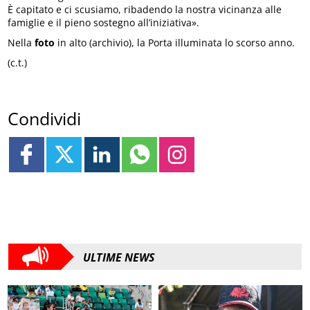
È capitato e ci scusiamo, ribadendo la nostra vicinanza alle
famiglie e il pieno sostegno all’iniziativa».
Nella
foto
in alto (archivio), la Porta illuminata lo scorso anno.
(c.t.)
Condividi
ULTIME NEWS