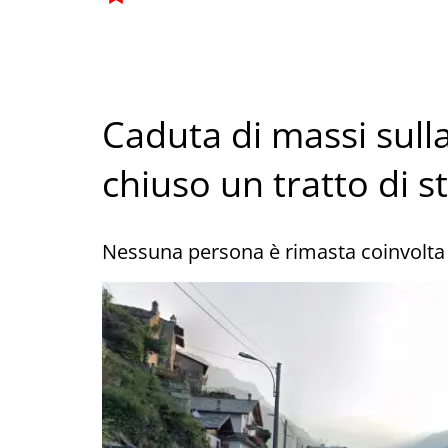
Caduta di massi sulla
chiuso un tratto di s
Nessuna persona è rimasta coinvolta 