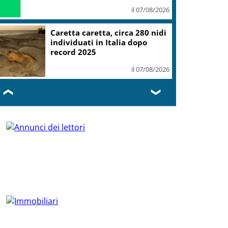
il 07/08/2026
Caretta caretta, circa 280 nidi
individuati in Italia dopo
record 2025
il 07/08/2026
❮
❯