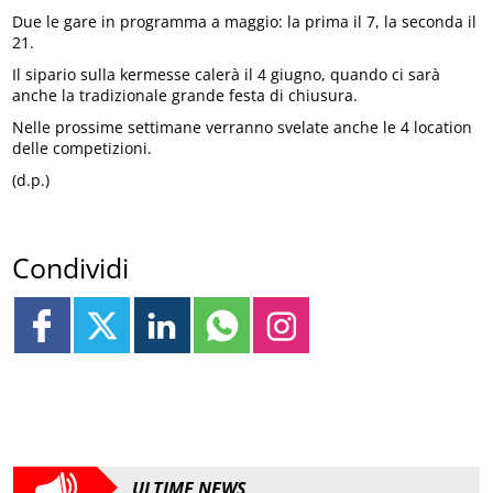
Due le gare in programma a maggio: la prima il 7, la seconda il
21.
Il sipario sulla kermesse calerà il 4 giugno, quando ci sarà
anche la tradizionale grande festa di chiusura.
Nelle prossime settimane verranno svelate anche le 4 location
delle competizioni.
(d.p.)
Condividi
ULTIME NEWS