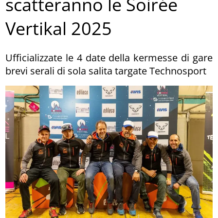
scatteranno le Soirée
Vertikal 2025
Ufficializzate le 4 date della kermesse di gare
brevi serali di sola salita targate Technosport