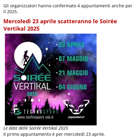
Gli organizzatori hanno confermato 4 appuntamenti anche per
il 2025.
Mercoledì 23 aprile scatteranno le Soirée
Vertikal 2025
Le date delle Soirée Vertikal 2025
Il primo appuntamento è per mercoledì 23 aprile.