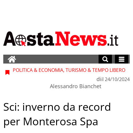
POLITICA & ECONOMIA, TURISMO & TEMPO LIBERO
di
il
24/10/2024
Alessandro Bianchet
Sci: inverno da record
per Monterosa Spa