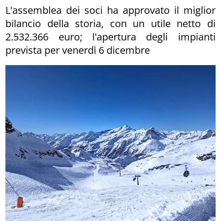
L'assemblea dei soci ha approvato il miglior
bilancio della storia, con un utile netto di
2.532.366 euro; l'apertura degli impianti
prevista per venerdì 6 dicembre