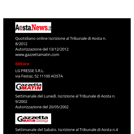
Quotidiano online Iscrizione al Tribunale di Aosta n.
8/2012
Autorizzazione del 13/12/2012
www.gazzettamatin.com
Editore
LG PRESSE S.R.L.
via Festaz, 52 11100 AOSTA
Settimanale del Lunedì. Iscrizione al Tribunale di Aosta n.
9/2002
Autorizzazione del 20/05/2002
Settimanale del Sabato. Iscrizione al Tribunale di Aosta n.4