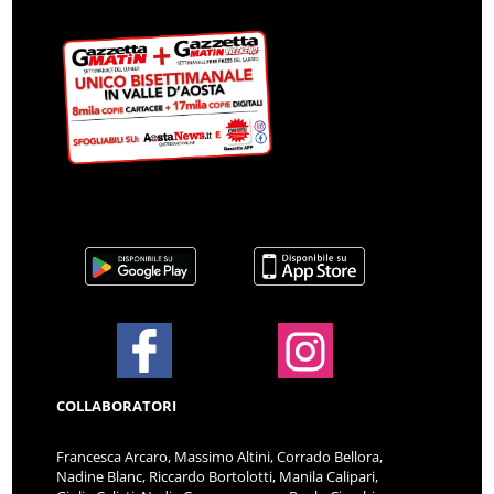
COLLABORATORI
Francesca Arcaro, Massimo Altini, Corrado Bellora,
Nadine Blanc, Riccardo Bortolotti, Manila Calipari,