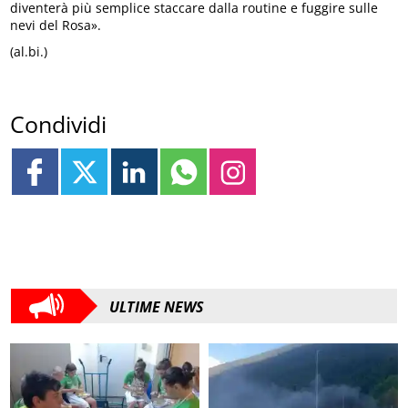
diventerà più semplice staccare dalla routine e fuggire sulle
nevi del Rosa».
(al.bi.)
Condividi
ULTIME NEWS