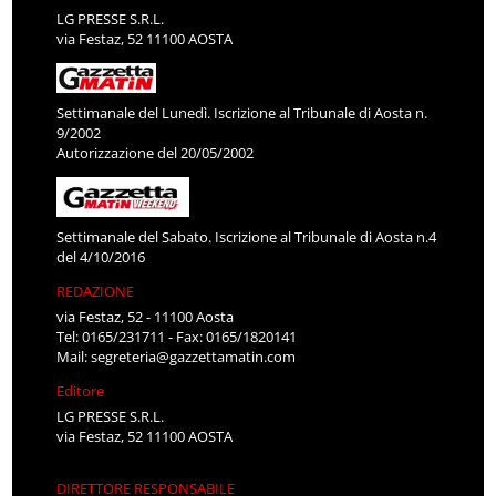
LG PRESSE S.R.L.
via Festaz, 52 11100 AOSTA
Settimanale del Lunedì. Iscrizione al Tribunale di Aosta n.
9/2002
Autorizzazione del 20/05/2002
Settimanale del Sabato. Iscrizione al Tribunale di Aosta n.4
del 4/10/2016
REDAZIONE
via Festaz, 52 - 11100 Aosta
Tel: 0165/231711 - Fax: 0165/1820141
Mail:
segreteria@gazzettamatin.com
Editore
LG PRESSE S.R.L.
via Festaz, 52 11100 AOSTA
DIRETTORE RESPONSABILE