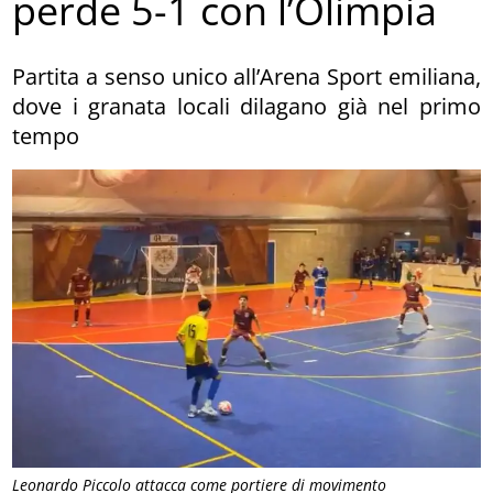
perde 5-1 con l’Olimpia
Partita a senso unico all’Arena Sport emiliana,
dove i granata locali dilagano già nel primo
tempo
Leonardo Piccolo attacca come portiere di movimento