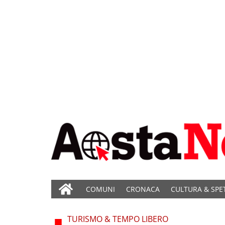
COMUNI
CRONACA
CULTURA & SPE
TURISMO & TEMPO LIBERO