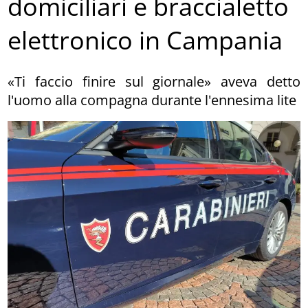
domiciliari e braccialetto
elettronico in Campania
«Ti faccio finire sul giornale» aveva detto
l'uomo alla compagna durante l'ennesima lite