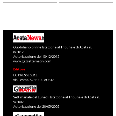
Quotidiano online Iscrizione al Tribunale di Aosta n.
8/2012
Autorizzazione del 13/12/2012
www.gazzettamatin.com
Editore
LG PRESSE S.R.L.
via Festaz, 52 11100 AOSTA
Settimanale del Lunedì. Iscrizione al Tribunale di Aosta n.
9/2002
Autorizzazione del 20/05/2002