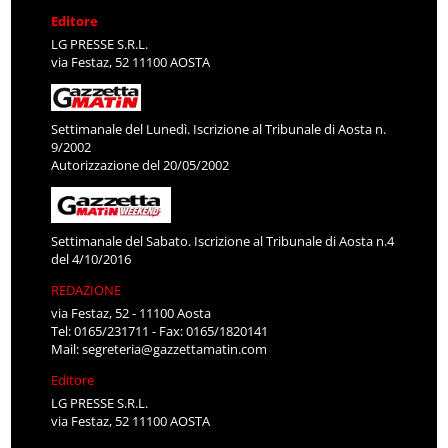
Editore
LG PRESSE S.R.L.
via Festaz, 52 11100 AOSTA
Settimanale del Lunedì. Iscrizione al Tribunale di Aosta n.
9/2002
Autorizzazione del 20/05/2002
Settimanale del Sabato. Iscrizione al Tribunale di Aosta n.4
del 4/10/2016
REDAZIONE
via Festaz, 52 - 11100 Aosta
Tel: 0165/231711 - Fax: 0165/1820141
Mail:
segreteria@gazzettamatin.com
Editore
LG PRESSE S.R.L.
via Festaz, 52 11100 AOSTA