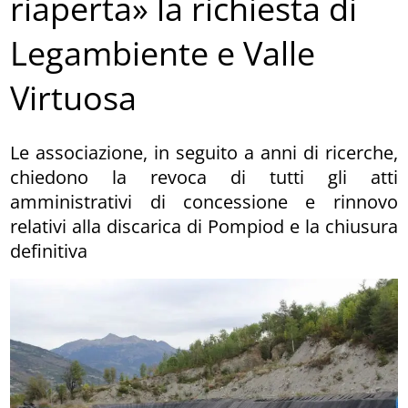
riaperta» la richiesta di
Legambiente e Valle
Virtuosa
Le associazione, in seguito a anni di ricerche,
chiedono la revoca di tutti gli atti
amministrativi di concessione e rinnovo
relativi alla discarica di Pompiod e la chiusura
definitiva