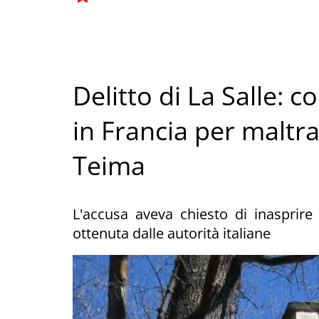
Delitto di La Salle:
in Francia per maltr
Teima
L'accusa aveva chiesto di inasprire 
ottenuta dalle autorità italiane