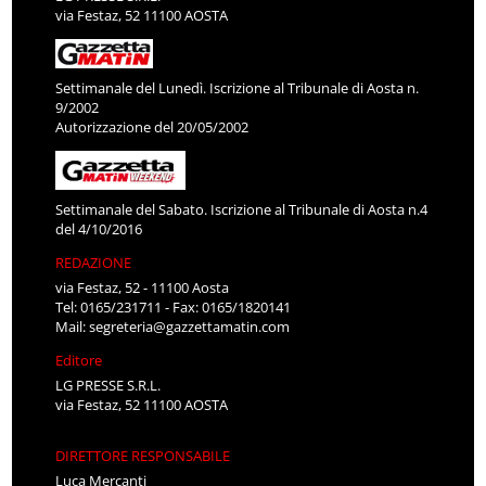
via Festaz, 52 11100 AOSTA
Settimanale del Lunedì. Iscrizione al Tribunale di Aosta n.
9/2002
Autorizzazione del 20/05/2002
Settimanale del Sabato. Iscrizione al Tribunale di Aosta n.4
del 4/10/2016
REDAZIONE
via Festaz, 52 - 11100 Aosta
Tel: 0165/231711 - Fax: 0165/1820141
Mail:
segreteria@gazzettamatin.com
Editore
LG PRESSE S.R.L.
via Festaz, 52 11100 AOSTA
DIRETTORE RESPONSABILE
Luca Mercanti