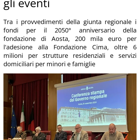
gli eventi
Tra i provvedimenti della giunta regionale i
fondi per il 2050° anniversario della
fondazione di Aosta, 200 mila euro per
l'adesione alla Fondazione Cima, oltre 6
milioni per strutture residenziali e servizi
domiciliari per minori e famiglie