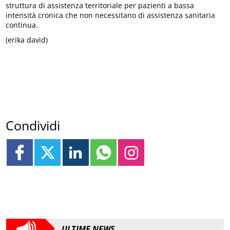
struttura di assistenza territoriale per pazienti a bassa
intensità cronica che non necessitano di assistenza sanitaria
continua.
(erika david)
Condividi
ULTIME NEWS