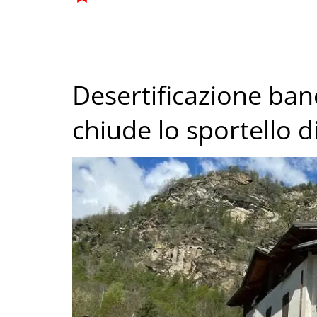
Desertificazione ban
chiude lo sportello 