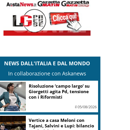
NEWS DALL'ITALIA E DAL MONDO
In collaborazione con Askanews
Risoluzione ‘campo largo’ su
Giorgetti agita Pd, tensione
con i Riformisti
il 05/08/2026
Vertice a casa Meloni con
Tajani, Salvini e Lupi: bilancio