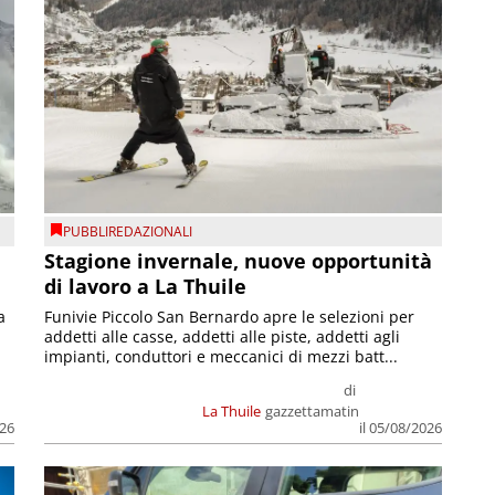
PUBBLIREDAZIONALI
Stagione invernale, nuove opportunità
di lavoro a La Thuile
a
Funivie Piccolo San Bernardo apre le selezioni per
addetti alle casse, addetti alle piste, addetti agli
impianti, conduttori e meccanici di mezzi batt...
di
La Thuile
gazzettamatin
026
il 05/08/2026