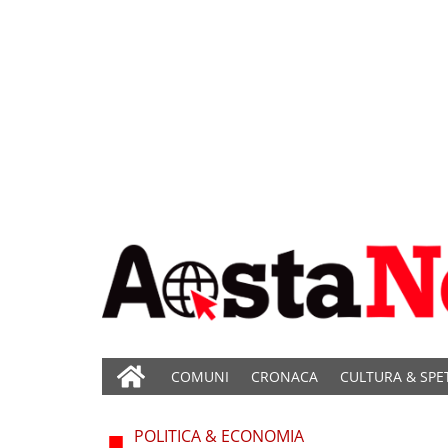
COMUNI
CRONACA
CULTURA & SPE
POLITICA & ECONOMIA