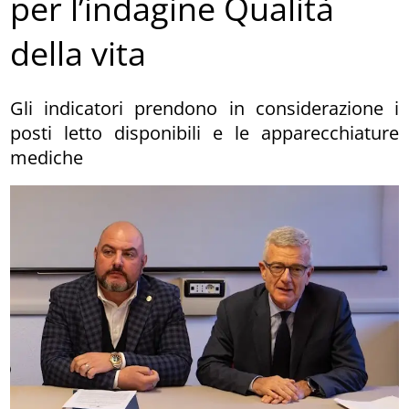
per l’indagine Qualità
della vita
Gli indicatori prendono in considerazione i
posti letto disponibili e le apparecchiature
mediche