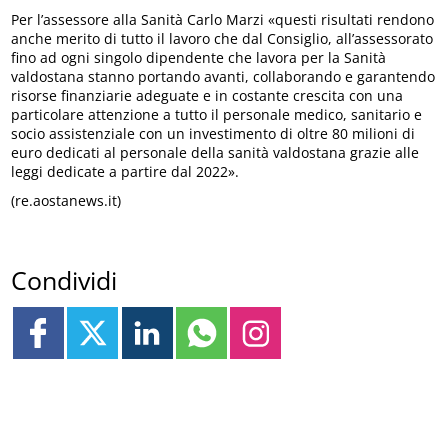
Per l’assessore alla Sanità Carlo Marzi «questi risultati rendono
anche merito di tutto il lavoro che dal Consiglio, all’assessorato
fino ad ogni singolo dipendente che lavora per la Sanità
valdostana stanno portando avanti, collaborando e garantendo
risorse finanziarie adeguate e in costante crescita con una
particolare attenzione a tutto il personale medico, sanitario e
socio assistenziale con un investimento di oltre 80 milioni di
euro dedicati al personale della sanità valdostana grazie alle
leggi dedicate a partire dal 2022».
(re.aostanews.it)
Condividi