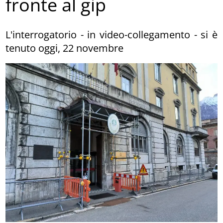
fronte al gip
L'interrogatorio - in video-collegamento - si è
tenuto oggi, 22 novembre