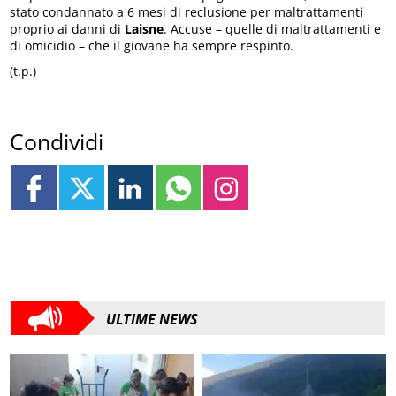
stato condannato a 6 mesi di reclusione per maltrattamenti
proprio ai danni di
Laisne
. Accuse – quelle di maltrattamenti e
di omicidio – che il giovane ha sempre respinto.
(t.p.)
Condividi
ULTIME NEWS