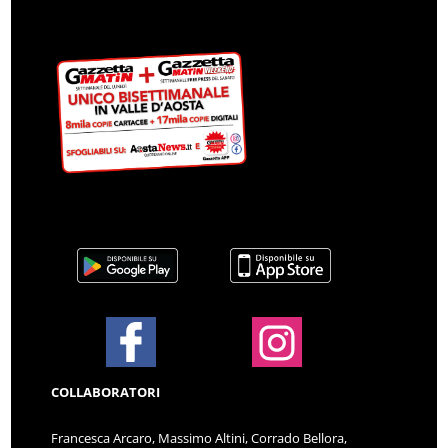
COLLABORATORI
Francesca Arcaro, Massimo Altini, Corrado Bellora,