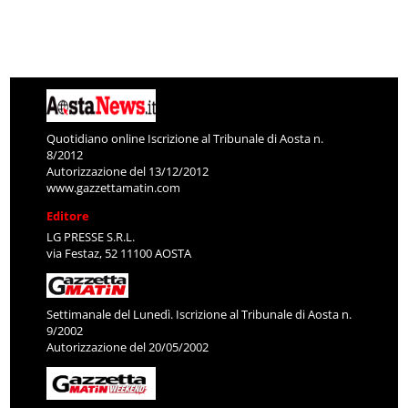
Quotidiano online Iscrizione al Tribunale di Aosta n.
8/2012
Autorizzazione del 13/12/2012
www.gazzettamatin.com
Editore
LG PRESSE S.R.L.
via Festaz, 52 11100 AOSTA
Settimanale del Lunedì. Iscrizione al Tribunale di Aosta n.
9/2002
Autorizzazione del 20/05/2002