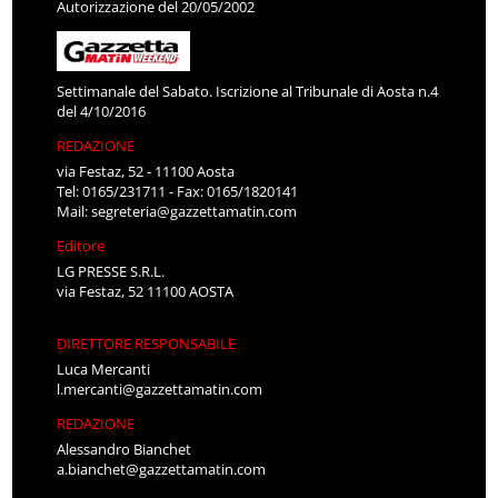
Autorizzazione del 20/05/2002
Settimanale del Sabato. Iscrizione al Tribunale di Aosta n.4
del 4/10/2016
REDAZIONE
via Festaz, 52 - 11100 Aosta
Tel: 0165/231711 - Fax: 0165/1820141
Mail:
segreteria@gazzettamatin.com
Editore
LG PRESSE S.R.L.
via Festaz, 52 11100 AOSTA
DIRETTORE RESPONSABILE
Luca Mercanti
l.mercanti@gazzettamatin.com
REDAZIONE
Alessandro Bianchet
a.bianchet@gazzettamatin.com