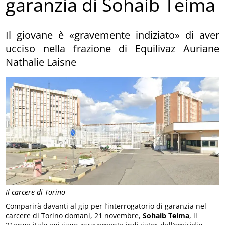
garanzia di Sohaib Teima
Il giovane è «gravemente indiziato» di aver
ucciso nella frazione di Equilivaz Auriane
Nathalie Laisne
Il carcere di Torino
Comparirà davanti al gip per l’interrogatorio di garanzia nel
carcere di Torino domani, 21 novembre,
Sohaib Teima
, il