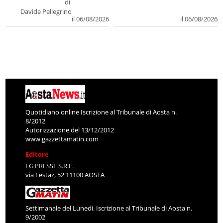
di
Davide Pellegrino
il 06/08/2026
il 06/08/2026
Quotidiano online Iscrizione al Tribunale di Aosta n.
8/2012
Autorizzazione del 13/12/2012
www.gazzettamatin.com
Editore
LG PRESSE S.R.L.
via Festaz, 52 11100 AOSTA
Settimanale del Lunedì. Iscrizione al Tribunale di Aosta n.
9/2002