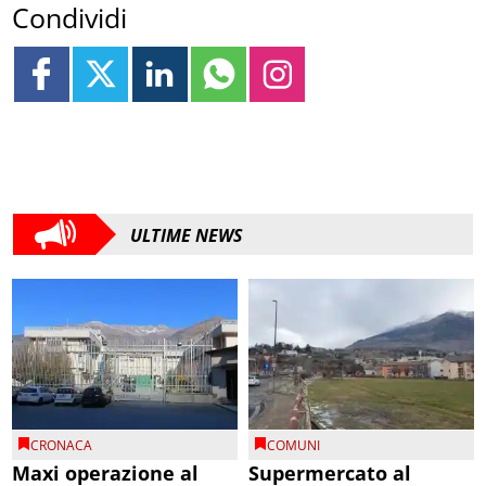
Condividi
ULTIME NEWS
CRONACA
COMUNI
Maxi operazione al
Supermercato al