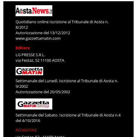
Quotidiano online Iscrizione al Tribunale di Aosta n.
8/2012
Autorizzazione del 13/12/2012
www.gazzettamatin.com
Editore
LG PRESSE S.R.L.
via Festaz, 52 11100 AOSTA
Settimanale del Lunedì. Iscrizione al Tribunale di Aosta n.
9/2002
Autorizzazione del 20/05/2002
Settimanale del Sabato. Iscrizione al Tribunale di Aosta n.4
del 4/10/2016
REDAZIONE