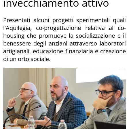
invecchiamento attivo
Presentati alcuni progetti sperimentali quali
l'Aquilegia, co-progettazione relativa al co-
housing che promuove la socializzazione e il
benessere degli anziani attraverso laboratori
artigianali, educazione finanziaria e creazione
di un orto sociale.