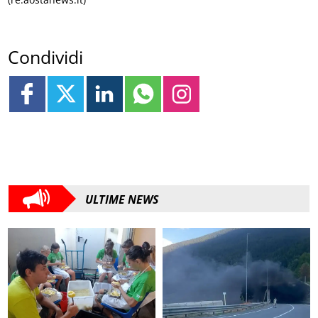
Condividi
ULTIME NEWS