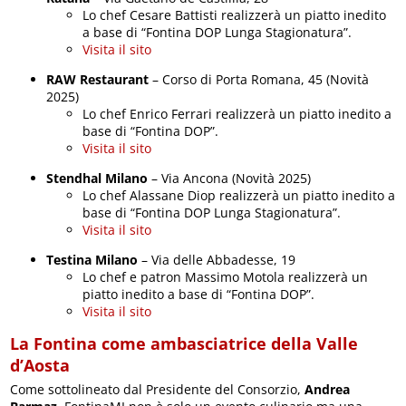
Lo chef Cesare Battisti realizzerà un piatto inedito
a base di “Fontina DOP Lunga Stagionatura”.
Visita il sito
RAW Restaurant
– Corso di Porta Romana, 45 (Novità
2025)
Lo chef Enrico Ferrari realizzerà un piatto inedito a
base di “Fontina DOP”.
Visita il sito
Stendhal Milano
– Via Ancona (Novità 2025)
Lo chef Alassane Diop realizzerà un piatto inedito a
base di “Fontina DOP Lunga Stagionatura”.
Visita il sito
Testina Milano
– Via delle Abbadesse, 19
Lo chef e patron Massimo Motola realizzerà un
piatto inedito a base di “Fontina DOP”.
Visita il sito
La Fontina come ambasciatrice della Valle
d’Aosta
Come sottolineato dal Presidente del Consorzio,
Andrea