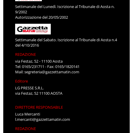
Settimanale del Lunedì. Iscrizione al Tribunale di Aosta n.
9/2002
Autorizzazione del 20/05/2002
Settimanale del Sabato. Iscrizione al Tribunale di Aosta n.4
del 4/10/2016
REDAZIONE
via Festaz, 52 - 11100 Aosta
Tel: 0165/231711 - Fax: 0165/1820141
Mail:
segreteria@gazzettamatin.com
Editore
LG PRESSE S.R.L.
via Festaz, 52 11100 AOSTA
DIRETTORE RESPONSABILE
Luca Mercanti
l.mercanti@gazzettamatin.com
REDAZIONE