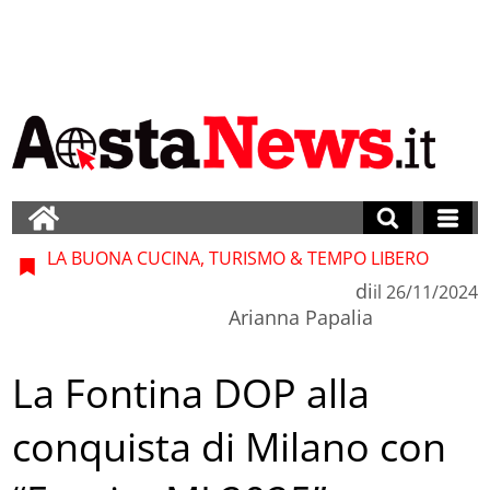
LA BUONA CUCINA, TURISMO & TEMPO LIBERO
di
il
26/11/2024
Arianna Papalia
La Fontina DOP alla
conquista di Milano con