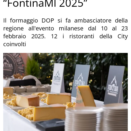
“FontinaMI 2025”
Il formaggio DOP si fa ambasciatore della
regione all'evento milanese dal 10 al 23
febbraio 2025. 12 i ristoranti della City
coinvolti