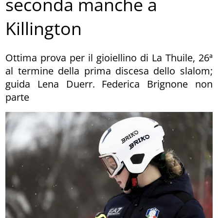
seconda manche a
Killington
Ottima prova per il gioiellino di La Thuile, 26ª
al termine della prima discesa dello slalom;
guida Lena Duerr. Federica Brignone non
parte