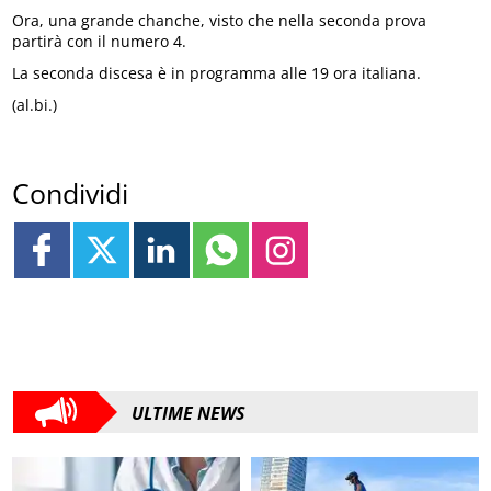
Ora, una grande chanche, visto che nella seconda prova
partirà con il numero 4.
La seconda discesa è in programma alle 19 ora italiana.
(al.bi.)
Condividi
ULTIME NEWS