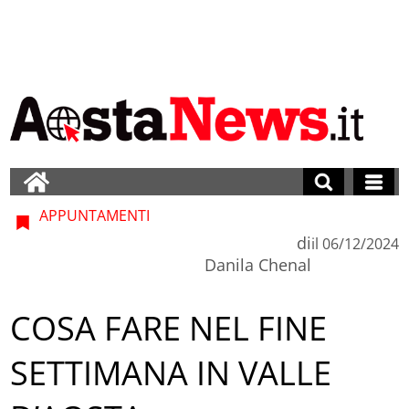
APPUNTAMENTI
di
il
06/12/2024
Danila Chenal
COSA FARE NEL FINE
SETTIMANA IN VALLE