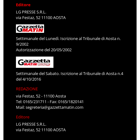
Editore
LG PRESSE S.R.L.
via Festaz, 52 11100 AOSTA
Settimanale del Lunedì. Iscrizione al Tribunale di Aosta n.
9/2002
Autorizzazione del 20/05/2002
Settimanale del Sabato. Iscrizione al Tribunale di Aosta n.4
del 4/10/2016
REDAZIONE
via Festaz, 52 - 11100 Aosta
Tel: 0165/231711 - Fax: 0165/1820141
Mail:
segreteria@gazzettamatin.com
Editore
LG PRESSE S.R.L.
via Festaz, 52 11100 AOSTA