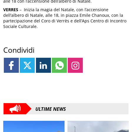
alle 18 con l’accensione dell’albero di Natale.
VERRES
– Inizia la magia del Natale, con l’accensione
dell’albero di Natale, alle 18, in piazza Emile Chanoux, con la
partecipazione del Coro di Verrès e dell’Aps Centro di Incontro
Sociale Culturale.
Condividi
ULTIME NEWS