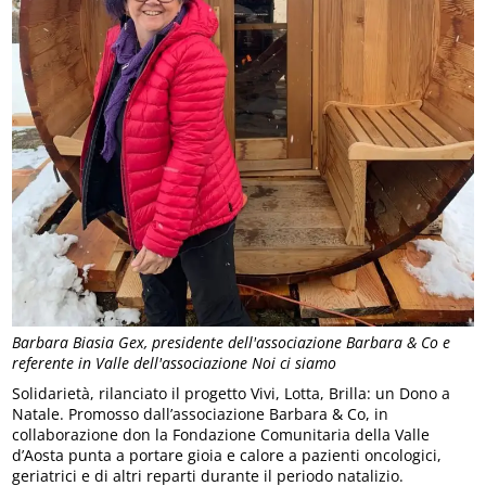
Barbara Biasia Gex, presidente dell'associazione Barbara & Co e
referente in Valle dell'associazione Noi ci siamo
Solidarietà, rilanciato il progetto Vivi, Lotta, Brilla: un Dono a
Natale. Promosso dall’associazione Barbara & Co, in
collaborazione don la Fondazione Comunitaria della Valle
d’Aosta punta a portare gioia e calore a pazienti oncologici,
geriatrici e di altri reparti durante il periodo natalizio.