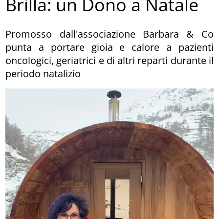
Brilla: un Dono a Natale
Promosso dall'associazione Barbara & Co
punta a portare gioia e calore a pazienti
oncologici, geriatrici e di altri reparti durante il
periodo natalizio