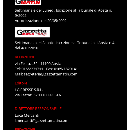
Settimanale del Lunedì. Iscrizione al Tribunale di Aosta n.
9/2002
Autorizzazione del 20/05/2002
Settimanale del Sabato. Iscrizione al Tribunale di Aosta n.4
del 4/10/2016
REDAZIONE
via Festaz, 52 - 11100 Aosta
Tel: 0165/231711 - Fax: 0165/1820141
Mail:
segreteria@gazzettamatin.com
Editore
LG PRESSE S.R.L.
via Festaz, 52 11100 AOSTA
DIRETTORE RESPONSABILE
Luca Mercanti
l.mercanti@gazzettamatin.com
REDAZIONE