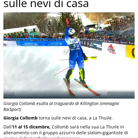
sulle nevi di casa
Giorgia Collomb esulta al traguardo di Killington (immagini
RaiSport)
Giorgia Collomb
torna sulle nevi di casa, a La Thuile.
Dall’
11 al 15 dicembre,
Collomb sarà nella sua La Thuile in
allenamento con il gruppo azzurro delle slalom-gigantiste di