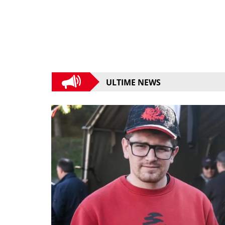
ULTIME NEWS